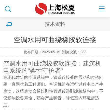
技术资料
空调水用可曲绕橡胶软连接
发布日期：2025-05-19
浏览次数：
355
空调水用可曲绕橡胶软连接：建筑机
电系统的"柔性守护者"
在现代建筑的空调系统中，管道连接处的震动和位移问
题一直困扰着工程师们。空调机组在运行过程中会产生
震动，这些震动会通过刚性管道传递到建筑结构中，不
仅影响设备寿命，还会产生噪音，降低室内环境舒适
度。