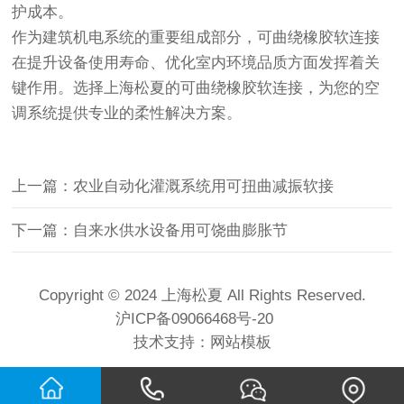
护成本。
作为建筑机电系统的重要组成部分，可曲绕橡胶软连接
在提升设备使用寿命、优化室内环境品质方面发挥着关
键作用。选择上海松夏的可曲绕橡胶软连接，为您的空
调系统提供专业的柔性解决方案。
上一篇：农业自动化灌溉系统用可扭曲减振软接
下一篇：自来水供水设备用可饶曲膨胀节
Copyright © 2024 上海松夏 All Rights Reserved.
沪ICP备09066468号-20
技术支持：
网站模板