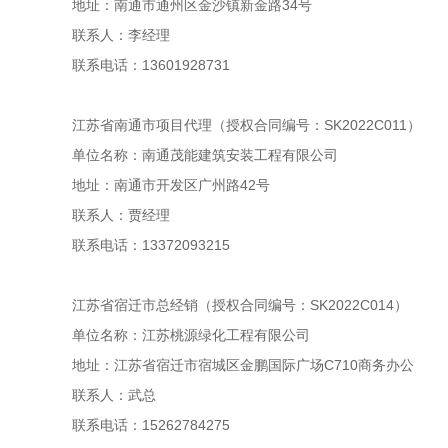
地址：南通市通州区金沙镇新金路34号
联系人：李经理
联系电话：13601928731
江苏省南通市项目代理（授权合同编号：SK2022C011）
单位名称：南通茂能建筑安装工程有限公司
地址：南通市开发区广州路42号
联系人：贾经理
联系电话：13372093215
江苏省宿迁市总经销（授权合同编号：SK2022C014）
单位名称：江苏桃源绿化工程有限公司
地址：江苏省宿迁市宿城区金鹏国际广场C710商务办公
联系人：武总
联系电话：15262784275