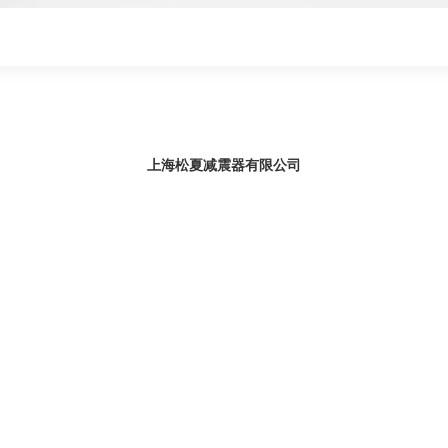
上海松夏减震器
有限公司