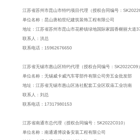
江苏省苏州市昆山市特约项目代理（授权合同编号：SK2022C
单位名称：昆山唐柏世纪建筑装饰工程有限公司
地址：江苏省苏州市昆山市花桥镇绿地国际家园香榭丽大道37
联系人：洪总
联系电话：15962676650
江苏省无锡市惠山区特约代理（授权合同编号：SK2022C09
单位名称：无锡威卡威汽车零部件有限公司旁五金批发部
地址：江苏省无锡市惠山区洛社配套工业区双庙工业坊南
联系人：刘总
联系电话：17317980153
江苏省南通市总代理（授权合同编号：SK2022C010）
单位名称：南通通博设备安装工程有限公司