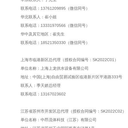
联系电话：13761209895（微信同号）
华北联系人：崔小姐
联系电话：13331970566（微信同号）
华中及其它地区：崔先生
联系电话：18521350330（微信同号）
上海市临港新区总代理（授权合同编号：SK2022C01）
单位名称：上海上龙供水设备有限公司
地址：中国(上海)自由贸易试验区临港新片区平港路333号
联系人：季天娇总经理
联系电话：13167023602
江苏省苏州市开发区总代理（授权合同编号：SK2022C02）
单位名称：中昂流体科技（江苏）有限公司