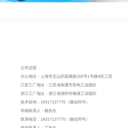
公司总部
办公地址：上海市宝山区园康路255号1号楼A区三层
江苏工厂地址：江苏省南通市双甸工业园区
浙江工厂地址：浙江省湖州市梅溪工业园区
技术咨询：18317127770
（微信同号）
华南联系人：杨先生
联系电话：18317127770（微信同号）
华东联系人：丁先生