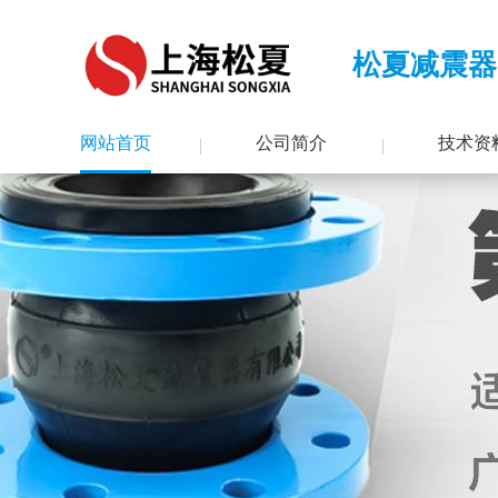
松夏减震器
网站首页
公司简介
技术资