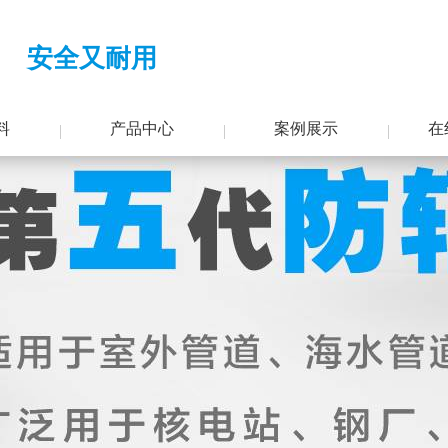
 安全又耐用
料
产品中心
案例展示
在