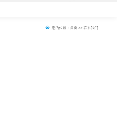
您的位置：
首页
>>
联系我们