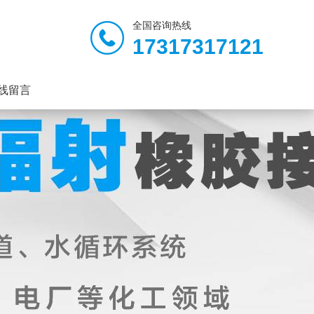
全国咨询热线
17317317121
线留言