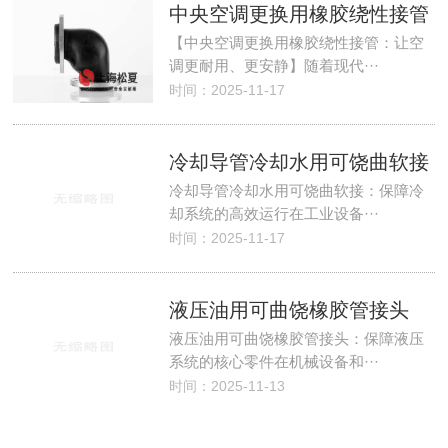
中央空调更换用橡胶绕性接管
【中央空调更换用橡胶绕性接管：让空
调更耐用、更安静】随着现代···
时间：2025-11-17
冷却导管冷却水用可饶曲软接
冷却导管冷却水用可饶曲软接：保障冷
却系统的高效运行在工业设备···
时间：2025-11-17
液压油用可曲饶橡胶管接头
液压油用可曲饶橡胶管接头：保障液压
系统的核心零件在机械设备和···
时间：2025-11-13